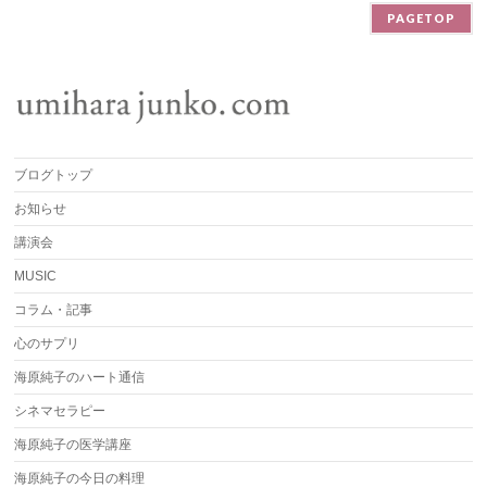
PAGETOP
ブログトップ
お知らせ
講演会
MUSIC
コラム・記事
心のサプリ
海原純子のハート通信
シネマセラピー
海原純子の医学講座
海原純子の今日の料理