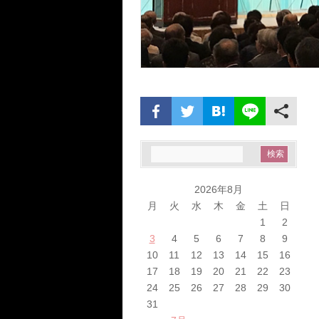
2026年8月
月
火
水
木
金
土
日
1
2
3
4
5
6
7
8
9
10
11
12
13
14
15
16
17
18
19
20
21
22
23
24
25
26
27
28
29
30
31