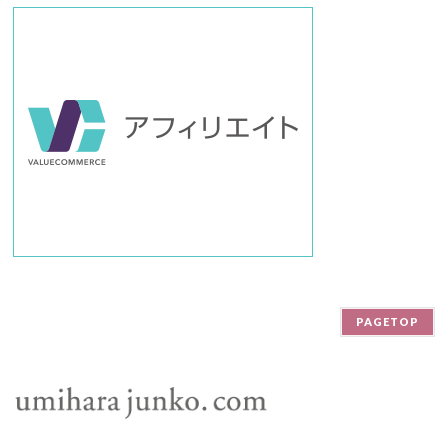
PAGETOP