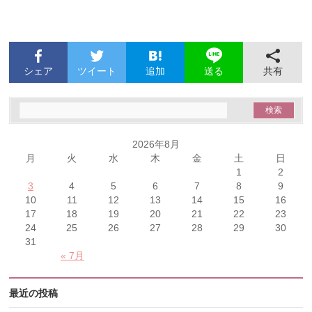
シェア
ツイート
追加
共有
送る
2026年8月
月
火
水
木
金
土
日
1
2
3
4
5
6
7
8
9
10
11
12
13
14
15
16
17
18
19
20
21
22
23
24
25
26
27
28
29
30
31
« 7月
最近の投稿