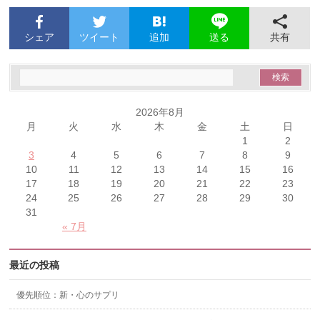
シェア
ツイート
追加
共有
送る
2026年8月
月
火
水
木
金
土
日
1
2
3
4
5
6
7
8
9
10
11
12
13
14
15
16
17
18
19
20
21
22
23
24
25
26
27
28
29
30
31
« 7月
最近の投稿
優先順位：新・心のサプリ