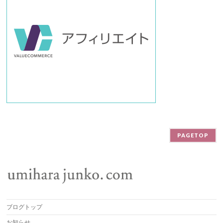
PAGETOP
ブログトップ
お知らせ