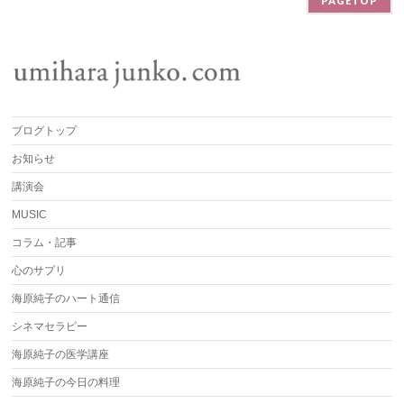
PAGETOP
ブログトップ
お知らせ
講演会
MUSIC
コラム・記事
心のサプリ
海原純子のハート通信
シネマセラピー
海原純子の医学講座
海原純子の今日の料理