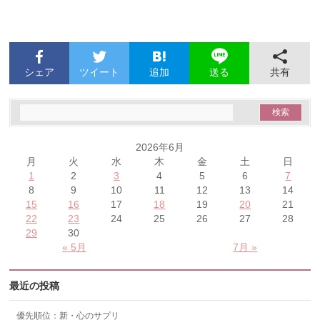
シェア
ツイート
追加
共有
送る
2026年6月
月
火
水
木
金
土
日
1
2
3
4
5
6
7
8
9
10
11
12
13
14
15
16
17
18
19
20
21
22
23
24
25
26
27
28
29
30
« 5月
7月 »
最近の投稿
優先順位：新・心のサプリ