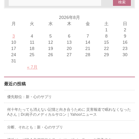
2026年8月
月
火
水
木
金
土
日
1
2
3
4
5
6
7
8
9
10
11
12
13
14
15
16
17
18
19
20
21
22
23
24
25
26
27
28
29
30
31
« 7月
最近の投稿
優先順位：新・心のサプリ
何十年たっても消えない記憶と向き合うために 災害報道で眠れなくなった
Aさん｜Dr.純子のメディカルサロン｜Yahoo!ニュース
分断、それとも：新・心のサプリ