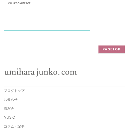
PAGETOP
ブログトップ
お知らせ
講演会
MUSIC
コラム・記事