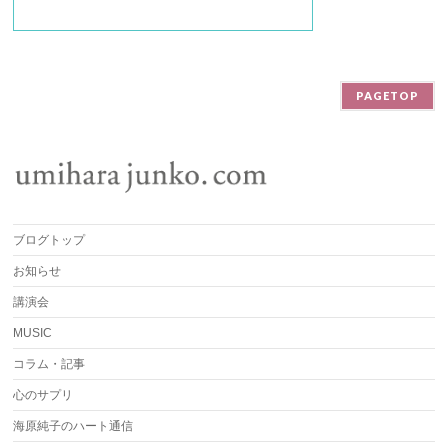
PAGETOP
ブログトップ
お知らせ
講演会
MUSIC
コラム・記事
心のサプリ
海原純子のハート通信