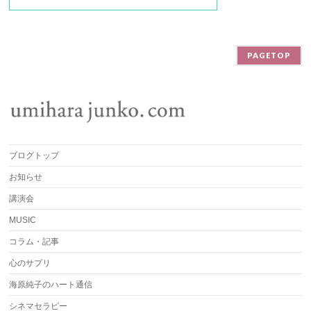
PAGETOP
ブログトップ
お知らせ
講演会
MUSIC
コラム・記事
心のサプリ
海原純子のハート通信
シネマセラピー