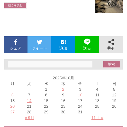
続きを読む
シェア
ツイート
追加
共有
送る
2025年10月
月
火
水
木
金
土
日
1
2
3
4
5
6
7
8
9
10
11
12
13
14
15
16
17
18
19
20
21
22
23
24
25
26
27
28
29
30
31
« 9月
11月 »