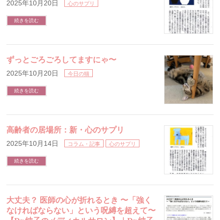
2025年10月20日
心のサプリ
続きを読む
ずっとごろごろしてますにゃ〜
2025年10月20日
今日の猫
続きを読む
高齢者の居場所：新・心のサプリ
2025年10月14日
コラム・記事
心のサプリ
続きを読む
大丈夫？ 医師の心が折れるとき 〜「強く
なければならない」という呪縛を超えて〜