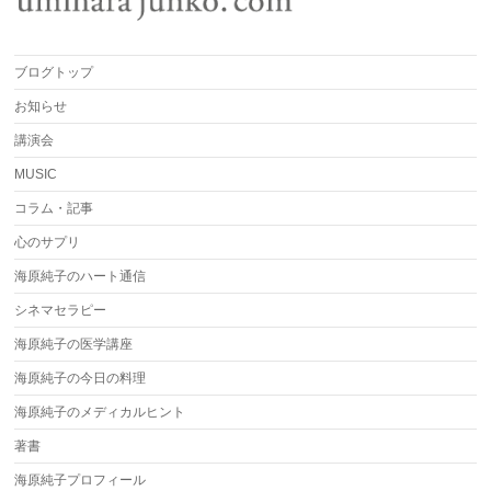
ブログトップ
お知らせ
講演会
MUSIC
コラム・記事
心のサプリ
海原純子のハート通信
シネマセラピー
海原純子の医学講座
海原純子の今日の料理
海原純子のメディカルヒント
著書
海原純子プロフィール