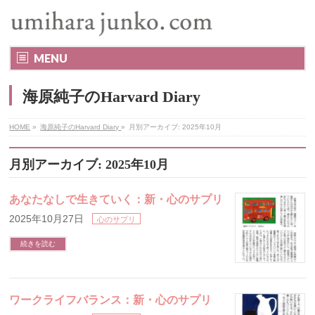
MENU
海原純子のHarvard Diary
HOME
»
海原純子のHarvard Diary
»
月別アーカイブ: 2025年10月
月別アーカイブ: 2025年10月
あなたなしで生きていく：新・心のサプリ
2025年10月27日
心のサプリ
続きを読む
ワークライフバランス：新・心のサプリ