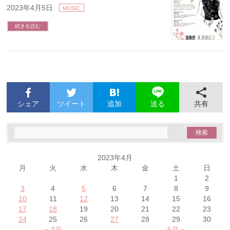
2023年4月5日
MUSIC
続きを読む
シェア
ツイート
追加
共有
送る
2023年4月
月
火
水
木
金
土
日
1
2
3
4
5
6
7
8
9
10
11
12
13
14
15
16
17
18
19
20
21
22
23
24
25
26
27
28
29
30
« 3月
5月 »