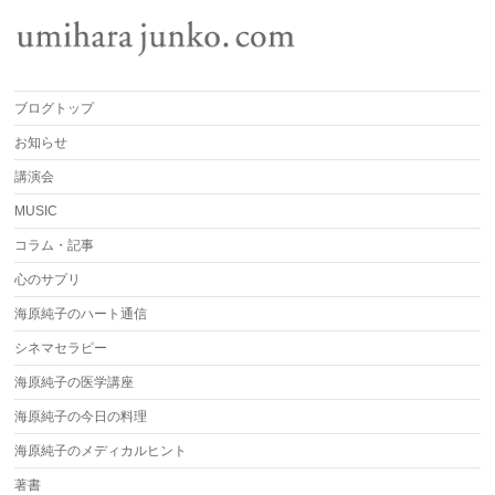
ブログトップ
お知らせ
講演会
MUSIC
コラム・記事
心のサプリ
海原純子のハート通信
シネマセラピー
海原純子の医学講座
海原純子の今日の料理
海原純子のメディカルヒント
著書