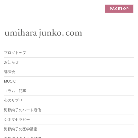
PAGETOP
ブログトップ
お知らせ
講演会
MUSIC
コラム・記事
心のサプリ
海原純子のハート通信
シネマセラピー
海原純子の医学講座