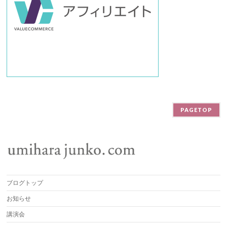
PAGETOP
ブログトップ
お知らせ
講演会