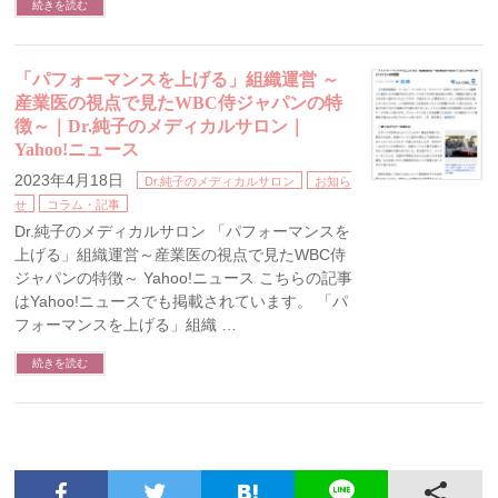
続きを読む
「パフォーマンスを上げる」組織運営 ～
産業医の視点で見たWBC侍ジャパンの特
徴～｜Dr.純子のメディカルサロン｜
Yahoo!ニュース
2023年4月18日
Dr.純子のメディカルサロン
お知ら
せ
コラム・記事
Dr.純子のメディカルサロン 「パフォーマンスを
上げる」組織運営～産業医の視点で見たWBC侍
ジャパンの特徴～ Yahoo!ニュース こちらの記事
はYahoo!ニュースでも掲載されています。 「パ
フォーマンスを上げる」組織 …
続きを読む