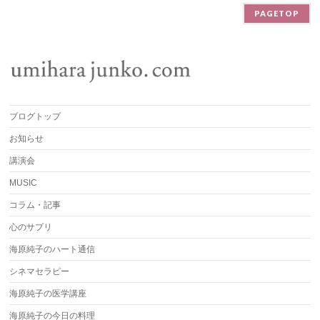
PAGETOP
ブログトップ
お知らせ
講演会
MUSIC
コラム・記事
心のサプリ
海原純子のハート通信
シネマセラピー
海原純子の医学講座
海原純子の今日の料理