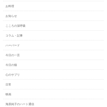
お料理
お知らせ
こころの深呼吸
コラム・記事
ハーバード
今日の一言
今日の猫
心のサプリ
日常
映画
海原純子のハート通信