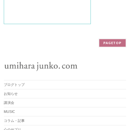
PAGETOP
ブログトップ
お知らせ
講演会
MUSIC
コラム・記事
心のサプリ