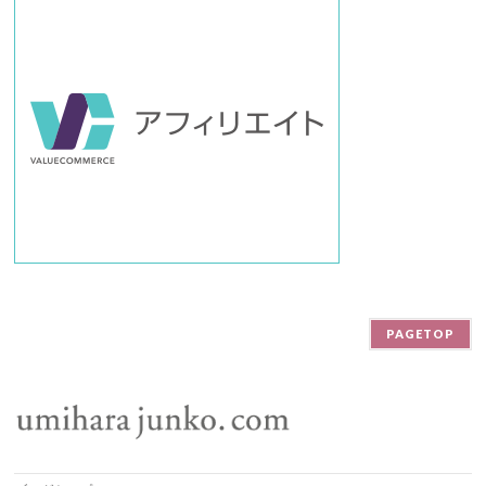
PAGETOP