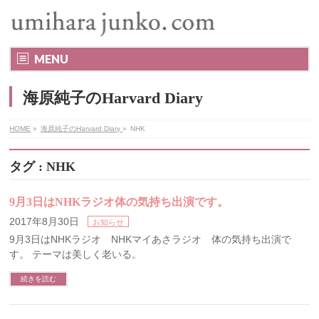
MENU
海原純子のHarvard Diary
HOME
»
海原純子のHarvard Diary
»
NHK
タグ : NHK
9月3日はNHKラジオ体の気持ち出演です。
2017年8月30日
お知らせ
9月3日はNHKラジオ NHKマイあさラジオ 体の気持ち出演で
す。 テーマは美しく老いる。
続きを読む