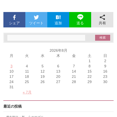
シェア
ツイート
追加
共有
送る
2026年8月
月
火
水
木
金
土
日
1
2
3
4
5
6
7
8
9
10
11
12
13
14
15
16
17
18
19
20
21
22
23
24
25
26
27
28
29
30
31
« 7月
最近の投稿