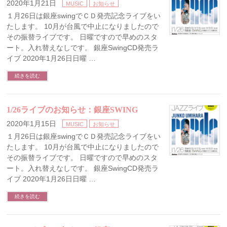
2020年1月21日
MUSIC
お知らせ
１月26日は銀座swingでＣＤ発売記念ライブをい
たします。 10月が台風で中止になりましたので
その振替ライブです。 日曜ですので早めのスタ
ート。入れ替えなしです。 銀座SwingCD発売ラ
イブ 2020年1月26日日曜 …
続きを読む
1/26ライブのお知らせ：銀座SWING
2020年1月15日
MUSIC
お知らせ
１月26日は銀座swingでＣＤ発売記念ライブをい
たします。 10月が台風で中止になりましたので
その振替ライブです。 日曜ですので早めのスタ
ート。入れ替えなしです。 銀座SwingCD発売ラ
イブ 2020年1月26日日曜 …
続きを読む