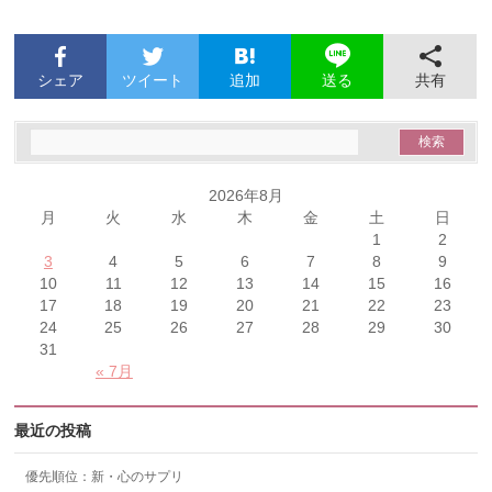
シェア
ツイート
追加
共有
送る
2026年8月
月
火
水
木
金
土
日
1
2
3
4
5
6
7
8
9
10
11
12
13
14
15
16
17
18
19
20
21
22
23
24
25
26
27
28
29
30
31
« 7月
最近の投稿
優先順位：新・心のサプリ