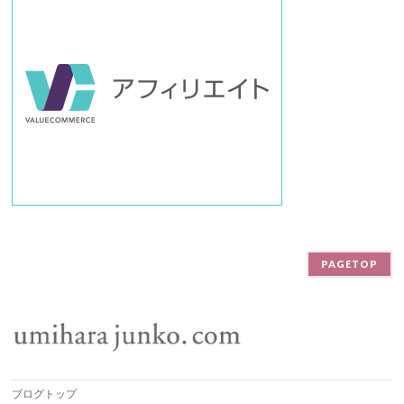
PAGETOP
ブログトップ