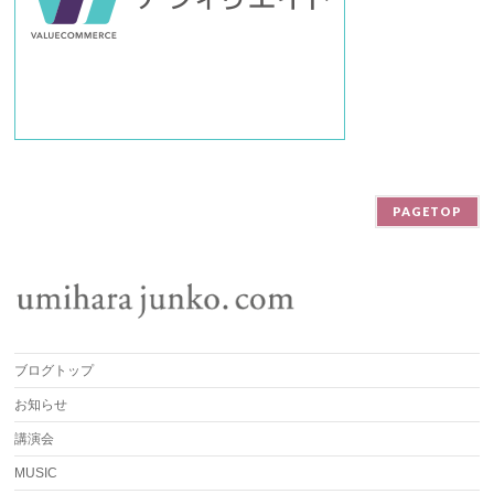
PAGETOP
ブログトップ
お知らせ
講演会
MUSIC