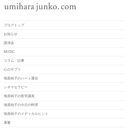
ブログトップ
お知らせ
講演会
MUSIC
コラム・記事
心のサプリ
海原純子のハート通信
シネマセラピー
海原純子の医学講座
海原純子の今日の料理
海原純子のメディカルヒント
著書