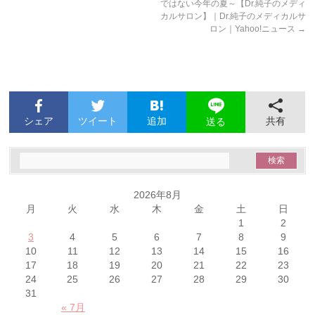
ではない今年の夏～【Dr.純子のメディ
カルサロン】｜Dr.純子のメディカルサ
ロン｜Yahoo!ニュース
→
シェア
ツイート
追加
共有
送る
2026年8月
月
火
水
木
金
土
日
1
2
3
4
5
6
7
8
9
10
11
12
13
14
15
16
17
18
19
20
21
22
23
24
25
26
27
28
29
30
31
« 7月