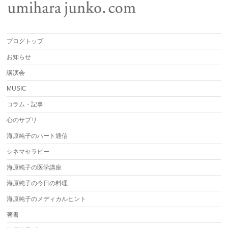
ブログトップ
お知らせ
講演会
MUSIC
コラム・記事
心のサプリ
海原純子のハート通信
シネマセラピー
海原純子の医学講座
海原純子の今日の料理
海原純子のメディカルヒント
著書