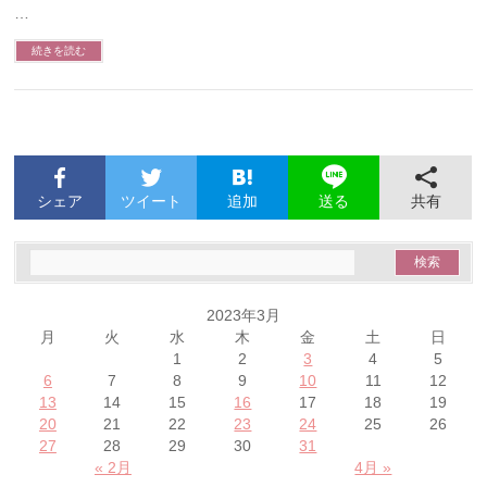
…
続きを読む
シェア
ツイート
追加
共有
送る
2023年3月
月
火
水
木
金
土
日
1
2
3
4
5
6
7
8
9
10
11
12
13
14
15
16
17
18
19
20
21
22
23
24
25
26
27
28
29
30
31
« 2月
4月 »