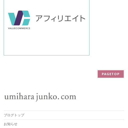
PAGETOP
ブログトップ
お知らせ