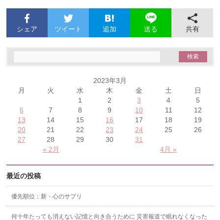
シェア
ツイート
追加
共有
送る
2023年3月
月
火
水
木
金
土
日
1
2
3
4
5
6
7
8
9
10
11
12
13
14
15
16
17
18
19
20
21
22
23
24
25
26
27
28
29
30
31
« 2月
4月 »
最近の投稿
優先順位：新・心のサプリ
何十年たっても消えない記憶と向き合うために 災害報道で眠れなくなった