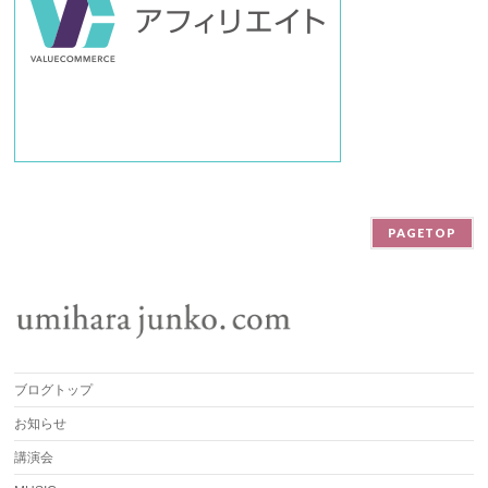
PAGETOP
ブログトップ
お知らせ
講演会