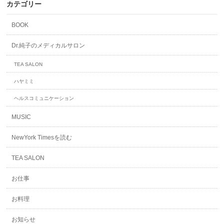
カテゴリー
BOOK
Dr.純子のメディカルサロン
TEA SALON
ハヤミミ
ヘルスコミュニケーション
MUSIC
NewYork Timesを読む
TEA SALON
お仕事
お料理
お知らせ