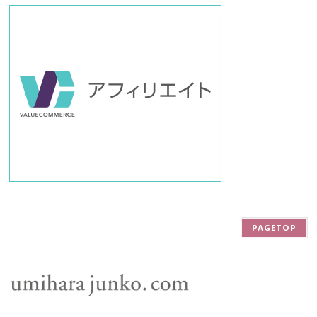
PAGETOP