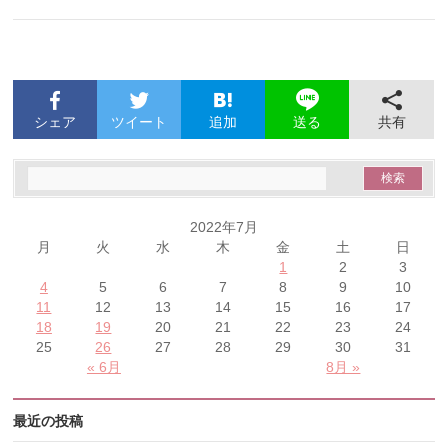
シェア
ツイート
追加
共有
送る
2022年7月
月
火
水
木
金
土
日
1
2
3
4
5
6
7
8
9
10
11
12
13
14
15
16
17
18
19
20
21
22
23
24
25
26
27
28
29
30
31
« 6月
8月 »
最近の投稿