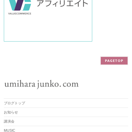
PAGETOP
ブログトップ
お知らせ
講演会
MUSIC