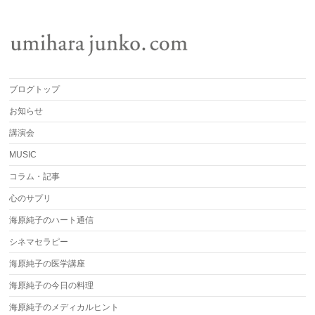
ブログトップ
お知らせ
講演会
MUSIC
コラム・記事
心のサプリ
海原純子のハート通信
シネマセラピー
海原純子の医学講座
海原純子の今日の料理
海原純子のメディカルヒント