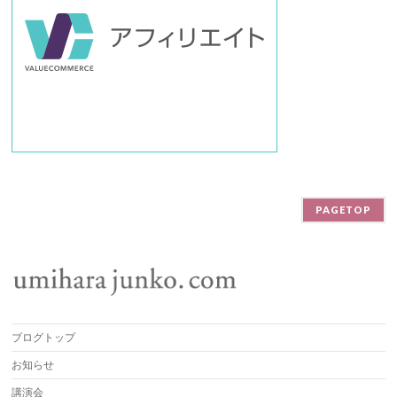
PAGETOP
ブログトップ
お知らせ
講演会