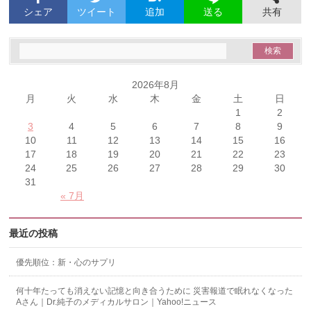
シェア
ツイート
追加
共有
送る
2026年8月
月
火
水
木
金
土
日
1
2
3
4
5
6
7
8
9
10
11
12
13
14
15
16
17
18
19
20
21
22
23
24
25
26
27
28
29
30
31
« 7月
最近の投稿
優先順位：新・心のサプリ
何十年たっても消えない記憶と向き合うために 災害報道で眠れなくなった
Aさん｜Dr.純子のメディカルサロン｜Yahoo!ニュース