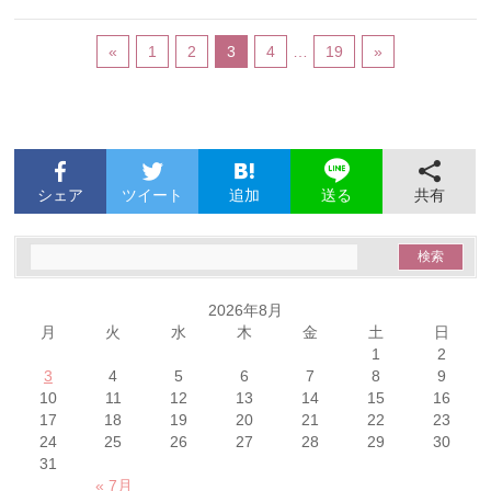
«
1
2
3
4
…
19
»
シェア
ツイート
追加
共有
送る
2026年8月
月
火
水
木
金
土
日
1
2
3
4
5
6
7
8
9
10
11
12
13
14
15
16
17
18
19
20
21
22
23
24
25
26
27
28
29
30
31
« 7月