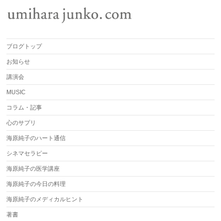
ブログトップ
お知らせ
講演会
MUSIC
コラム・記事
心のサプリ
海原純子のハート通信
シネマセラピー
海原純子の医学講座
海原純子の今日の料理
海原純子のメディカルヒント
著書