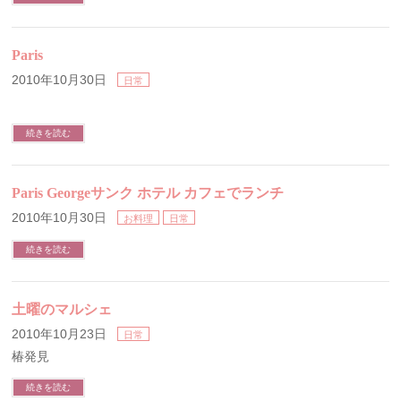
Paris
2010年10月30日
日常
続きを読む
Paris Georgeサンク ホテル カフェでランチ
2010年10月30日
お料理
日常
続きを読む
土曜のマルシェ
2010年10月23日
日常
椿発見
続きを読む