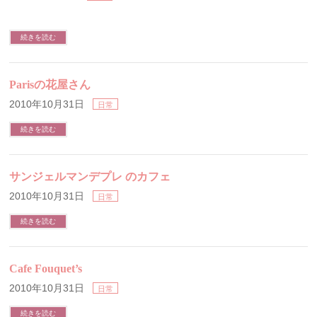
続きを読む
Parisの花屋さん
2010年10月31日
日常
続きを読む
サンジェルマンデプレ のカフェ
2010年10月31日
日常
続きを読む
Cafe Fouquet’s
2010年10月31日
日常
続きを読む