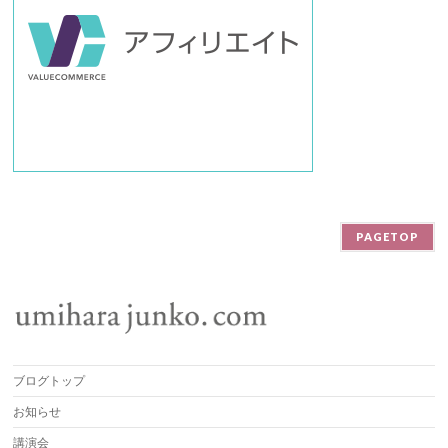
PAGETOP
ブログトップ
お知らせ
講演会