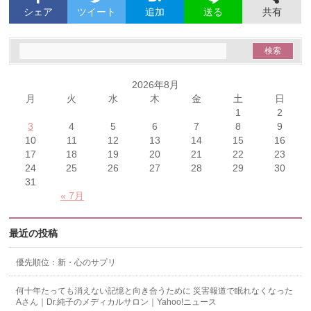
シェア
ツイート
追加
共有
送る
2026年8月
月
火
水
木
金
土
日
1
2
3
4
5
6
7
8
9
10
11
12
13
14
15
16
17
18
19
20
21
22
23
24
25
26
27
28
29
30
31
« 7月
最近の投稿
優先順位：新・心のサプリ
何十年たっても消えない記憶と向き合うために 災害報道で眠れなくなった
Aさん｜Dr.純子のメディカルサロン｜Yahoo!ニュース