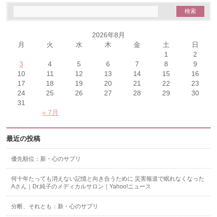
2026年8月
月
火
水
木
金
土
日
1
2
3
4
5
6
7
8
9
10
11
12
13
14
15
16
17
18
19
20
21
22
23
24
25
26
27
28
29
30
31
« 7月
最近の投稿
優先順位：新・心のサプリ
何十年たっても消えない記憶と向き合うために 災害報道で眠れなくなった
Aさん｜Dr.純子のメディカルサロン｜Yahoo!ニュース
分断、それとも：新・心のサプリ