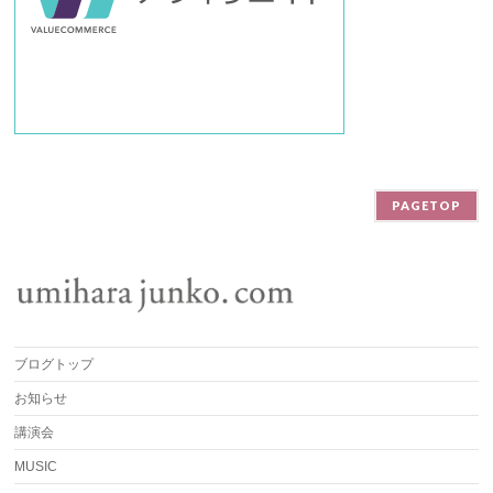
PAGETOP
ブログトップ
お知らせ
講演会
MUSIC