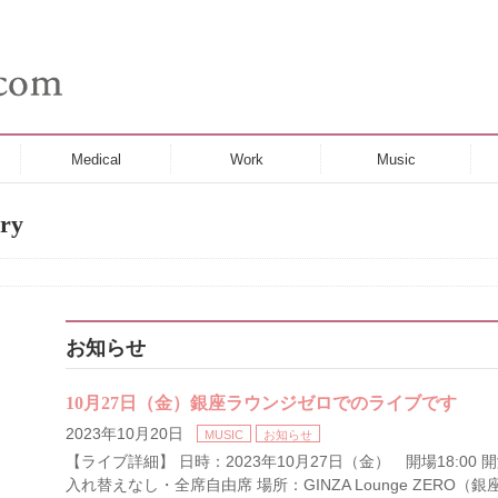
Medical
Work
Music
ry
お知らせ
10月27日（金）銀座ラウンジゼロでのライブです
2023年10月20日
MUSIC
お知らせ
【ライブ詳細】 日時：2023年10月27日（金） 開場18:00 開
入れ替えなし・全席自由席 場所：GINZA Lounge ZERO（