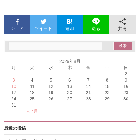
シェア
ツイート
追加
共有
送る
2026年8月
月
火
水
木
金
土
日
1
2
3
4
5
6
7
8
9
10
11
12
13
14
15
16
17
18
19
20
21
22
23
24
25
26
27
28
29
30
31
« 7月
最近の投稿