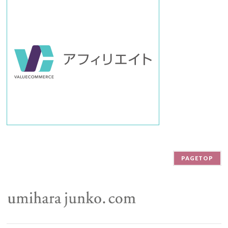
PAGETOP