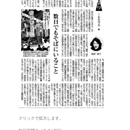
クリックで拡大します。