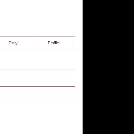
Diary
Profile