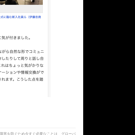
障害を防ぐため今すぐ必要なことは グローバ