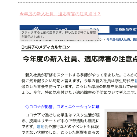
今年度の新入社員、適応障害の注意点は？