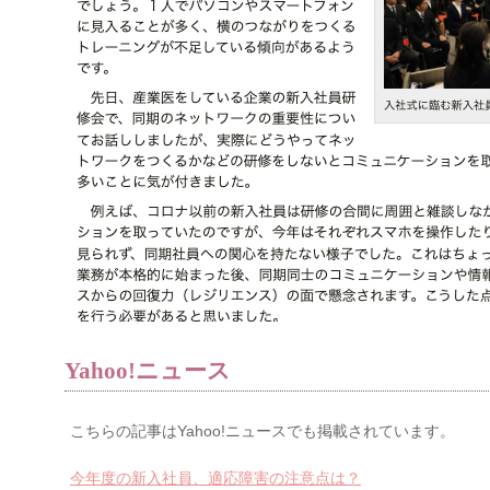
Yahoo!ニュース
こちらの記事はYahoo!ニュースでも掲載されています。
今年度の新入社員、適応障害の注意点は？