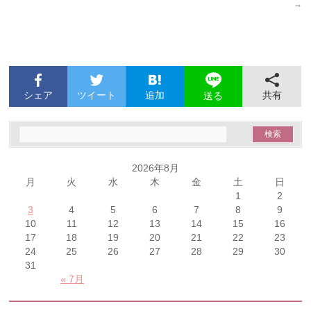
→
シェア
ツイート
追加
共有
送る
2026年8月
月
火
水
木
金
土
日
1
2
3
4
5
6
7
8
9
10
11
12
13
14
15
16
17
18
19
20
21
22
23
24
25
26
27
28
29
30
31
« 7月