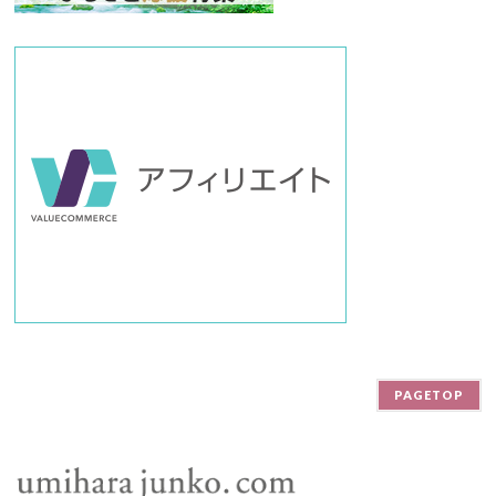
PAGETOP