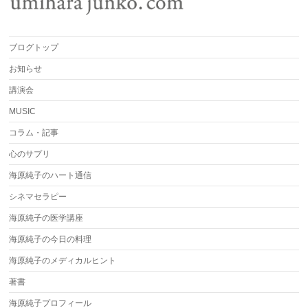
ブログトップ
お知らせ
講演会
MUSIC
コラム・記事
心のサプリ
海原純子のハート通信
シネマセラピー
海原純子の医学講座
海原純子の今日の料理
海原純子のメディカルヒント
著書
海原純子プロフィール