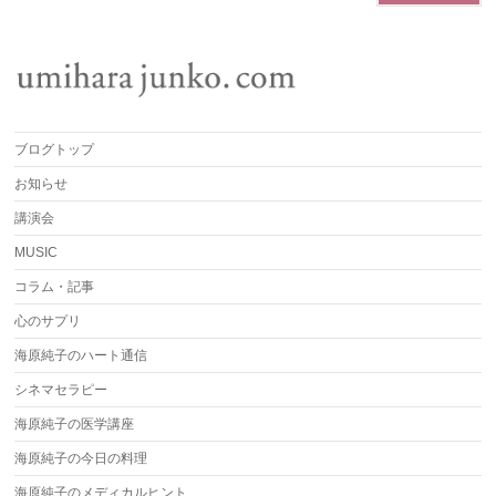
ブログトップ
お知らせ
講演会
MUSIC
コラム・記事
心のサプリ
海原純子のハート通信
シネマセラピー
海原純子の医学講座
海原純子の今日の料理
海原純子のメディカルヒント