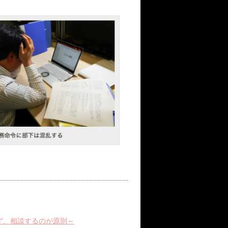
ず、相談するのが原則～