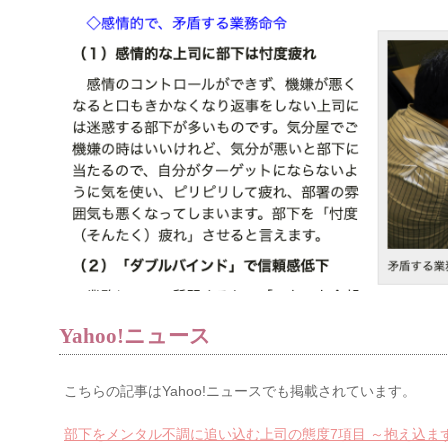
Yahoo!ニュース
こちらの記事はYahoo!ニュースでも掲載されています。
部下をメンタル不調に追い込む上司の態度7項目 ～抱え込ま