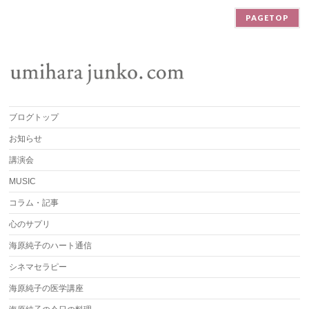
PAGETOP
ブログトップ
お知らせ
講演会
MUSIC
コラム・記事
心のサプリ
海原純子のハート通信
シネマセラピー
海原純子の医学講座