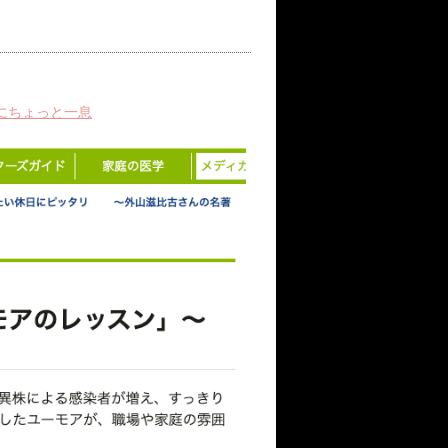
にちょっと一息