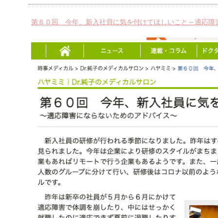
第６０回 今年、新入社員に気を付けてほしいこと～適応障