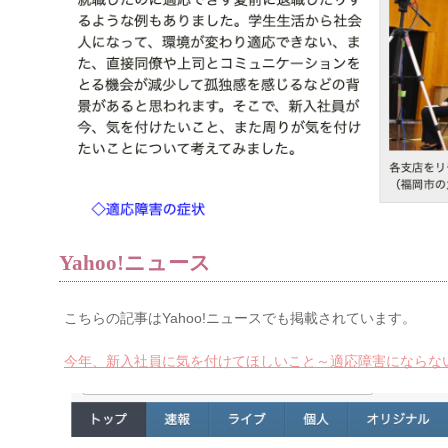
Yahoo!ニュース
こちらの記事はYahoo!ニュースでも掲載されています。
今年、新入社員に気を付けてほしいこと～適応障害にならな