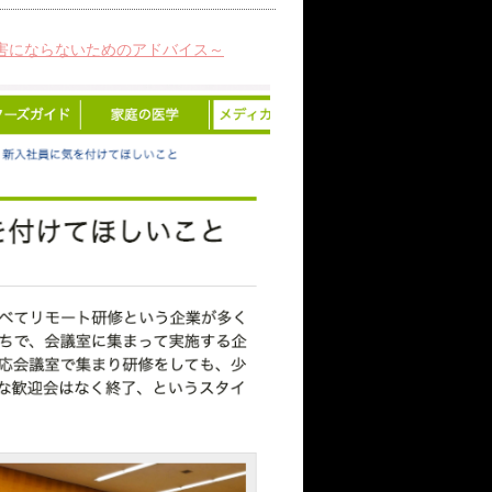
害にならないためのアドバイス～