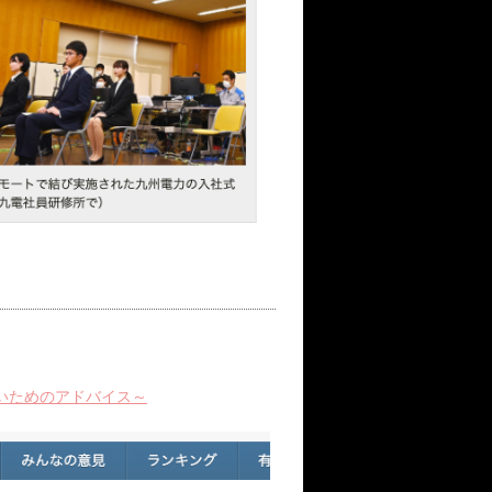
いためのアドバイス～