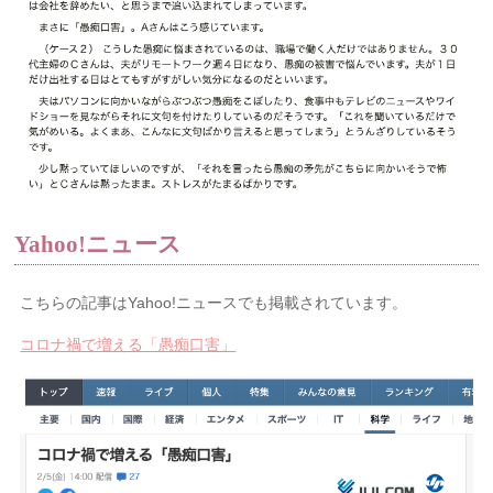
Yahoo!ニュース
こちらの記事はYahoo!ニュースでも掲載されています。
コロナ禍で増える「愚痴口害」