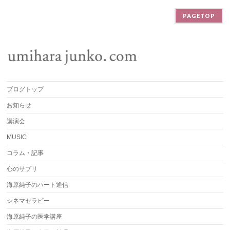
PAGETOP
ブログトップ
お知らせ
講演会
MUSIC
コラム・記事
心のサプリ
海原純子のハート通信
シネマセラピー
海原純子の医学講座