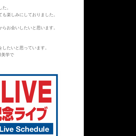
した。
ても楽しみにしておりました。
からお会いしたいと思います。
をしたいと思っています。
琲美学で