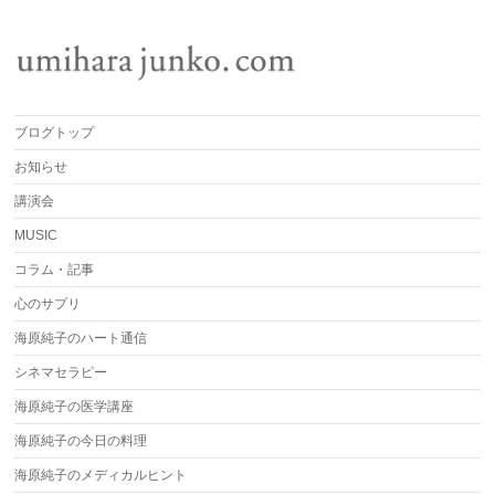
ブログトップ
お知らせ
講演会
MUSIC
コラム・記事
心のサプリ
海原純子のハート通信
シネマセラピー
海原純子の医学講座
海原純子の今日の料理
海原純子のメディカルヒント