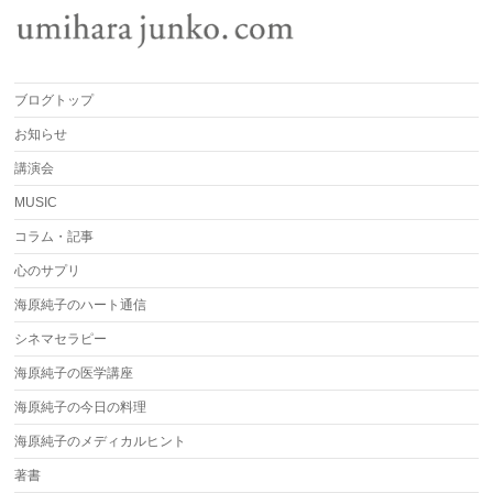
ブログトップ
お知らせ
講演会
MUSIC
コラム・記事
心のサプリ
海原純子のハート通信
シネマセラピー
海原純子の医学講座
海原純子の今日の料理
海原純子のメディカルヒント
著書