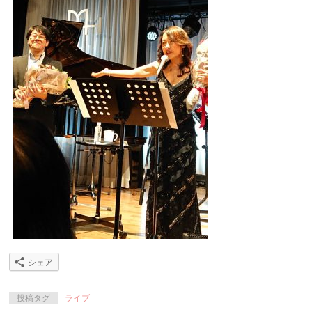
シェア
投稿タグ
ライブ