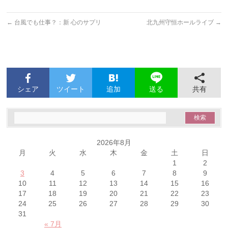
←
台風でも仕事？：新 心のサプリ
北九州守恒ホールライブ
→
シェア
ツイート
追加
共有
送る
2026年8月
月
火
水
木
金
土
日
1
2
3
4
5
6
7
8
9
10
11
12
13
14
15
16
17
18
19
20
21
22
23
24
25
26
27
28
29
30
31
« 7月