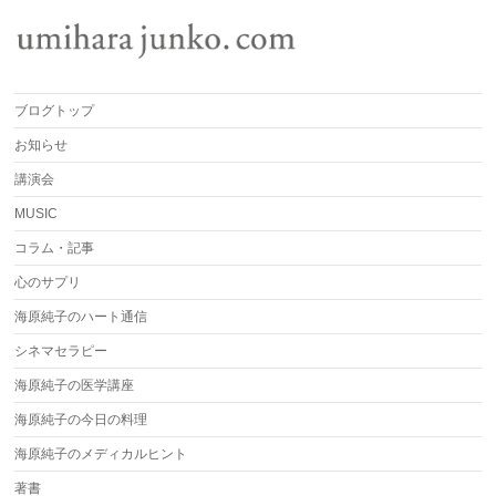
ブログトップ
お知らせ
講演会
MUSIC
コラム・記事
心のサプリ
海原純子のハート通信
シネマセラピー
海原純子の医学講座
海原純子の今日の料理
海原純子のメディカルヒント
著書