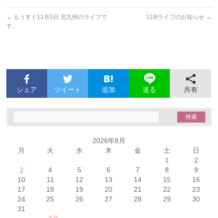
←
もうすぐ11月5日 北九州のライブで
11/8ライブのお知らせ
→
す。
シェア
ツイート
追加
共有
送る
2026年8月
月
火
水
木
金
土
日
1
2
3
4
5
6
7
8
9
10
11
12
13
14
15
16
17
18
19
20
21
22
23
24
25
26
27
28
29
30
31