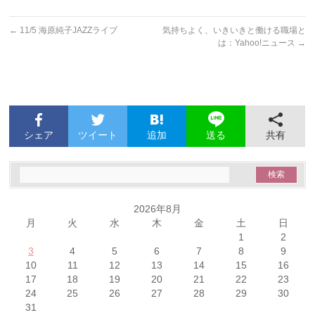
←
11/5 海原純子JAZZライブ
気持ちよく、いきいきと働ける職場と
は：Yahoo!ニュース
→
シェア
ツイート
追加
共有
送る
2026年8月
月
火
水
木
金
土
日
1
2
3
4
5
6
7
8
9
10
11
12
13
14
15
16
17
18
19
20
21
22
23
24
25
26
27
28
29
30
31