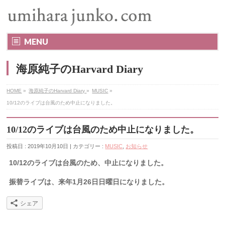
MENU
海原純子のHarvard Diary
HOME
»
海原純子のHarvard Diary
»
MUSIC
»
10/12のライブは台風のため中止になりました。
10/12のライブは台風のため中止になりました。
投稿日 : 2019年10月10日 | カテゴリー :
MUSIC
,
お知らせ
10/12のライブは台風のため、中止になりました。
振替ライブは、来年1月26日日曜日になりました。
シェア