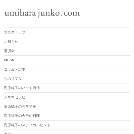
ブログトップ
お知らせ
講演会
MUSIC
コラム・記事
心のサプリ
海原純子のハート通信
シネマセラピー
海原純子の医学講座
海原純子の今日の料理
海原純子のメディカルヒント