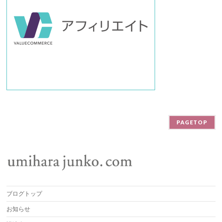
PAGETOP
ブログトップ
お知らせ