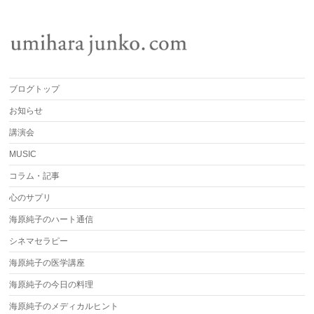
ブログトップ
お知らせ
講演会
MUSIC
コラム・記事
心のサプリ
海原純子のハート通信
シネマセラピー
海原純子の医学講座
海原純子の今日の料理
海原純子のメディカルヒント