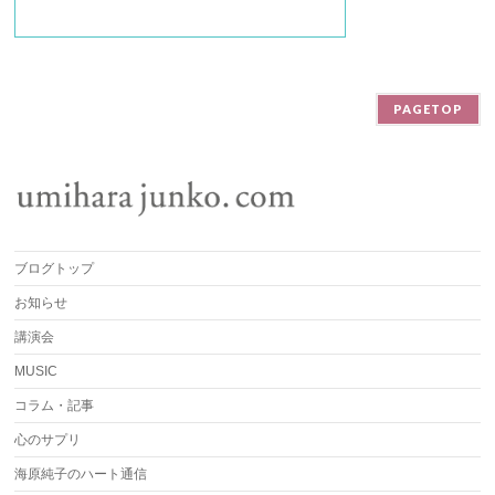
PAGETOP
ブログトップ
お知らせ
講演会
MUSIC
コラム・記事
心のサプリ
海原純子のハート通信